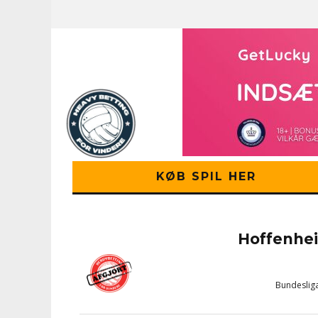
KØB SPIL HER
Hoffenhei
Bundeslig