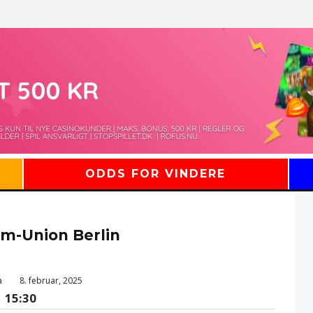
ODDS FOR VINDERE
m-Union Berlin
a
8. februar, 2025
15:30