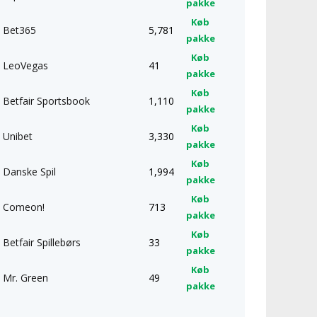
pakke
Køb
Bet365
5,781
pakke
Køb
LeoVegas
41
pakke
Køb
Betfair Sportsbook
1,110
pakke
Køb
Unibet
3,330
pakke
Køb
Danske Spil
1,994
pakke
Køb
Comeon!
713
pakke
Køb
Betfair Spillebørs
33
pakke
Køb
Mr. Green
49
pakke