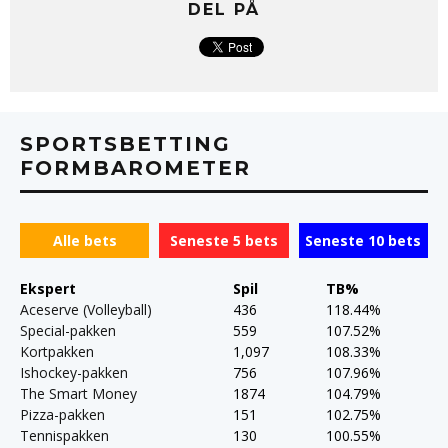
DEL PÅ
SPORTSBETTING
FORMBAROMETER
Alle bets
Seneste 5 bets
Seneste 10 bets
Ekspert
Spil
TB%
Aceserve (Volleyball)
436
118.44%
Special-pakken
559
107.52%
Kortpakken
1,097
108.33%
Ishockey-pakken
756
107.96%
The Smart Money
1874
104.79%
Pizza-pakken
151
102.75%
Tennispakken
130
100.55%