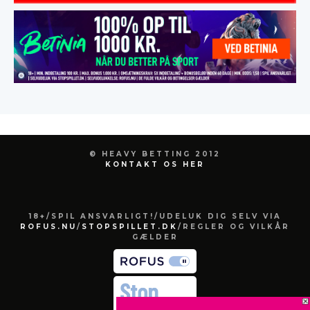
© HEAVY BETTING 2012
KONTAKT OS HER
18+/SPIL ANSVARLIGT!/UDELUK DIG SELV VIA
ROFUS.NU
/
STOPSPILLET.DK
/REGLER OG VILKÅR
GÆLDER