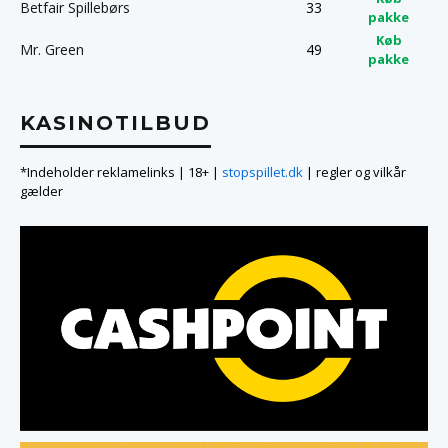
Betfair Spillebørs
33
pakke
Køb
Mr. Green
49
pakke
KASINOTILBUD
*Indeholder reklamelinks | 18+ |
stopspillet.dk
| regler og vilkår
gælder