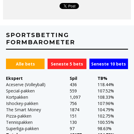
SPORTSBETTING
FORMBAROMETER
Alle bets
Seneste 5 bets
Seneste 10 bets
Ekspert
Spil
TB%
Aceserve (Volleyball)
436
118.44%
Special-pakken
559
107.52%
Kortpakken
1,097
108.33%
Ishockey-pakken
756
107.96%
The Smart Money
1874
104.79%
Pizza-pakken
151
102.75%
Tennispakken
130
100.55%
Superliga-pakken
97
98.63%