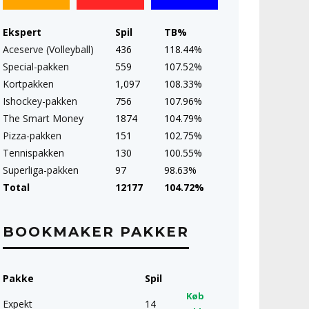
Ekspert
Spil
TB%
Aceserve (Volleyball)
436
118.44%
Special-pakken
559
107.52%
Kortpakken
1,097
108.33%
Ishockey-pakken
756
107.96%
The Smart Money
1874
104.79%
Pizza-pakken
151
102.75%
Tennispakken
130
100.55%
Superliga-pakken
97
98.63%
Total
12177
104.72%
BOOKMAKER PAKKER
Pakke
Spil
Køb
Expekt
14