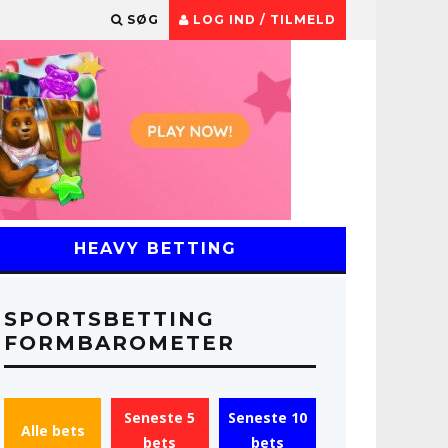
SØG
LOG IND / TILMELD
HEAVY BETTING
SPORTSBETTING
FORMBAROMETER
Seneste 5
Seneste 10
Alle bets
bets
bets