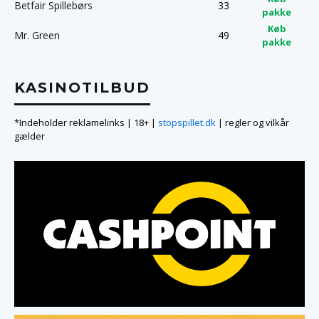
Betfair Spillebørs
33
pakke
Køb
Mr. Green
49
pakke
KASINOTILBUD
*Indeholder reklamelinks | 18+ |
stopspillet.dk
| regler og vilkår
gælder