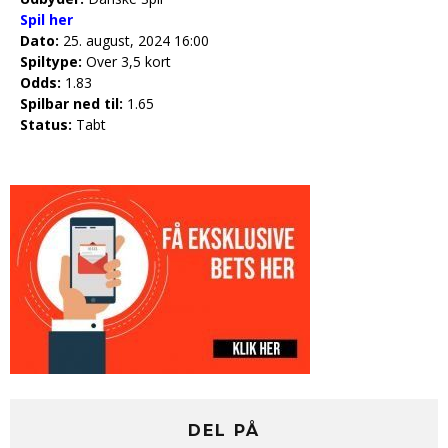
Spil her
Dato:
25. august, 2024 16:00
Spiltype:
Over 3,5 kort
Odds:
1.83
Spilbar ned til:
1.65
Status:
Tabt
DEL PÅ