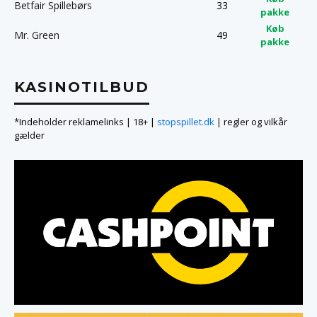
Betfair Spillebørs
33
pakke
Køb
Mr. Green
49
pakke
KASINOTILBUD
*Indeholder reklamelinks | 18+ |
stopspillet.dk
| regler og vilkår
gælder