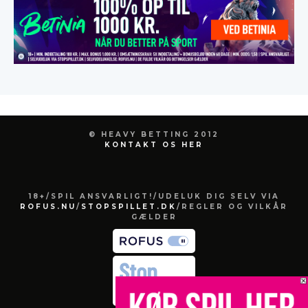
© HEAVY BETTING 2012
KONTAKT OS HER
18+/SPIL ANSVARLIGT!/UDELUK DIG SELV VIA
ROFUS.NU
/
STOPSPILLET.DK
/REGLER OG VILKÅR
GÆLDER