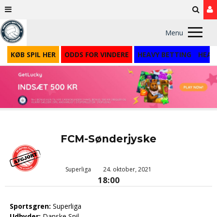
Menu
KØB SPIL HER
ODDS FOR VINDERE
HEAVY BETTING
HEAV
FCM-Sønderjyske
Superliga
24. oktober, 2021
18:00
Sportsgren:
Superliga
Udbyder:
Danske Spil