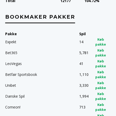
Total
12177
104.72%
BOOKMAKER PAKKER
Pakke
Spil
Køb
Expekt
14
pakke
Køb
Bet365
5,781
pakke
Køb
LeoVegas
41
pakke
Køb
Betfair Sportsbook
1,110
pakke
Køb
Unibet
3,330
pakke
Køb
Danske Spil
1,994
pakke
Køb
Comeon!
713
pakke
Køb