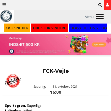
Menu
KØB SPIL HER
ODDS FOR VINDERE
HEAVY BETTING
HEAV
FCK-Vejle
Superliga
31. oktober, 2021
16:00
Sportsgren:
Superliga
Udbyder:
Unibet