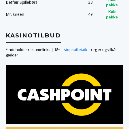
Betfair Spillebørs
33
pakke
Køb
Mr. Green
49
pakke
KASINOTILBUD
*Indeholder reklamelinks | 18+ |
stopspillet.dk
| regler og vilkår
gælder