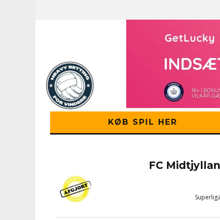
KØB SPIL HER
FC Midtjylla
Superlig