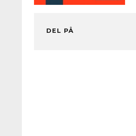
DEL PÅ