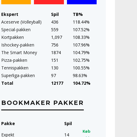
Ekspert
Spil
TB%
Aceserve (Volleyball)
436
118.44%
Special-pakken
559
107.52%
Kortpakken
1,097
108.33%
Ishockey-pakken
756
107.96%
The Smart Money
1874
104.79%
Pizza-pakken
151
102.75%
Tennispakken
130
100.55%
Superliga-pakken
97
98.63%
Total
12177
104.72%
BOOKMAKER PAKKER
Pakke
Spil
Køb
Expekt
14