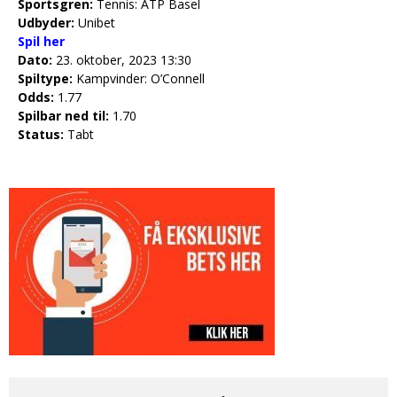
Sportsgren:
Tennis: ATP Basel
Udbyder:
Unibet
Spil her
Dato:
23. oktober, 2023 13:30
Spiltype:
Kampvinder: O’Connell
Odds:
1.77
Spilbar ned til:
1.70
Status:
Tabt