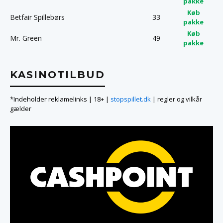
pakke
Køb
Betfair Spillebørs
33
pakke
Køb
Mr. Green
49
pakke
KASINOTILBUD
*Indeholder reklamelinks | 18+ |
stopspillet.dk
| regler og vilkår
gælder