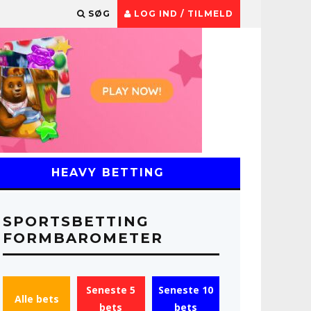
SØG
LOG IND / TILMELD
HEAVY BETTING
SPORTSBETTING
FORMBAROMETER
Seneste 5
Seneste 10
Alle bets
bets
bets