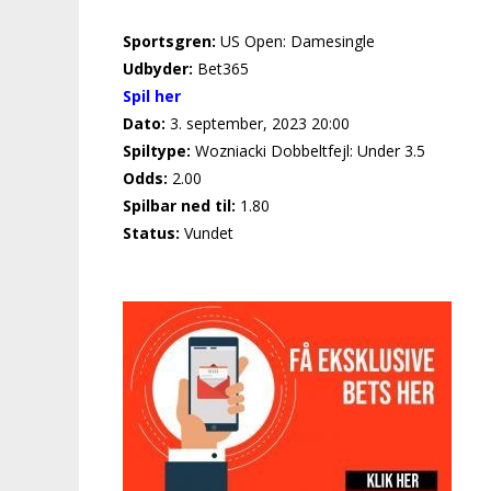
Sportsgren:
US Open: Damesingle
Udbyder:
Bet365
Spil her
Dato:
3. september, 2023 20:00
Spiltype:
Wozniacki Dobbeltfejl: Under 3.5
Odds:
2.00
Spilbar ned til:
1.80
Status:
Vundet