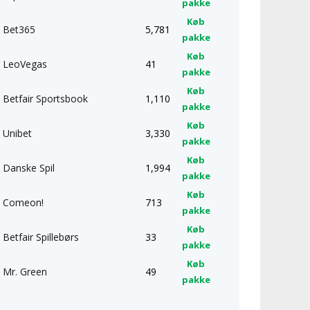
pakke
Køb
Bet365
5,781
pakke
Køb
LeoVegas
41
pakke
Køb
Betfair Sportsbook
1,110
pakke
Køb
Unibet
3,330
pakke
Køb
Danske Spil
1,994
pakke
Køb
Comeon!
713
pakke
Køb
Betfair Spillebørs
33
pakke
Køb
Mr. Green
49
pakke