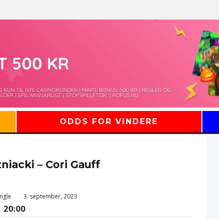
ODDS FOR VINDERE
niacki – Cori Gauff
ngle
3. september, 2023
20:00