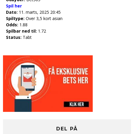
Spil her
Dato:
11. marts, 2025 20:45
Spiltype:
Over 3,5 kort asian
Odds:
1.88
Spilbar ned til:
1.72
Status:
Tabt
DEL PÅ