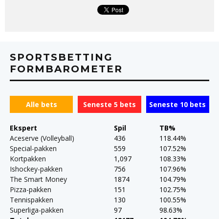
SPORTSBETTING
FORMBAROMETER
Alle bets
Seneste 5 bets
Seneste 10 bets
Ekspert
Spil
TB%
Aceserve (Volleyball)
436
118.44%
Special-pakken
559
107.52%
Kortpakken
1,097
108.33%
Ishockey-pakken
756
107.96%
The Smart Money
1874
104.79%
Pizza-pakken
151
102.75%
Tennispakken
130
100.55%
Superliga-pakken
97
98.63%