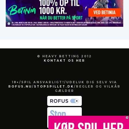
© HEAVY BETTING 2012
KONTAKT OS HER
18+/SPIL ANSVARLIGT!/UDELUK DIG SELV VIA
ROFUS.NU
/
STOPSPILLET.DK
/REGLER OG VILKÅR
GÆLDER