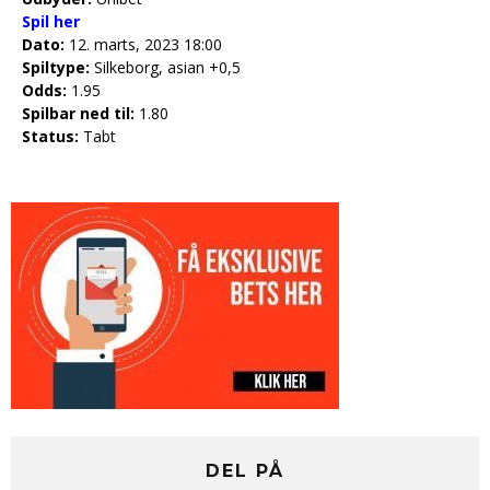
Spil her
Dato:
12. marts, 2023 18:00
Spiltype:
Silkeborg, asian +0,5
Odds:
1.95
Spilbar ned til:
1.80
Status:
Tabt
DEL PÅ