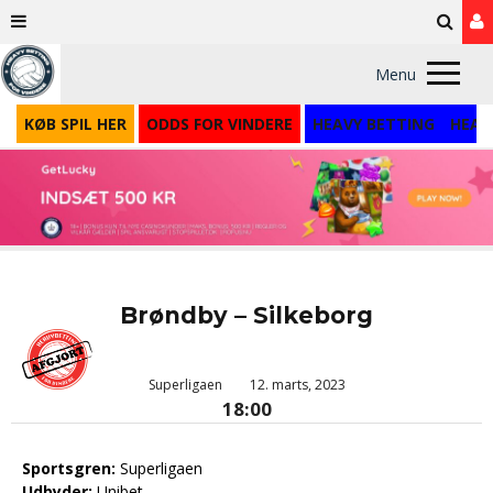
Menu
KØB SPIL HER
ODDS FOR VINDERE
HEAVY BETTING
HEAV
Brøndby – Silkeborg
Superligaen
12. marts, 2023
18:00
Sportsgren:
Superligaen
Udbyder:
Unibet