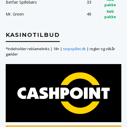
Betfair Spillebørs
33
pakke
Køb
Mr. Green
49
pakke
KASINOTILBUD
*Indeholder reklamelinks | 18+ |
stopspillet.dk
| regler og vilkår
gælder