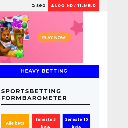
SØG
LOG IND / TILMELD
HEAVY BETTING
SPORTSBETTING
FORMBAROMETER
Seneste 5
Seneste 10
Alle bets
bets
bets