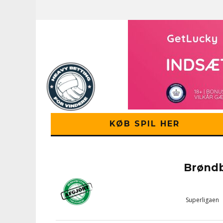
KØB SPIL HER
Brøndb
Superligaen