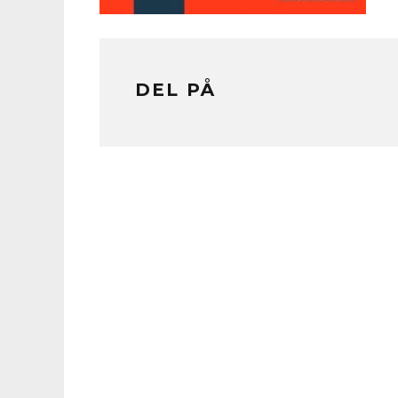
DEL PÅ