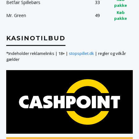
Betfair Spillebørs
33
pakke
Køb
Mr. Green
49
pakke
KASINOTILBUD
*Indeholder reklamelinks | 18+ |
stopspillet.dk
| regler og vilkår
gælder