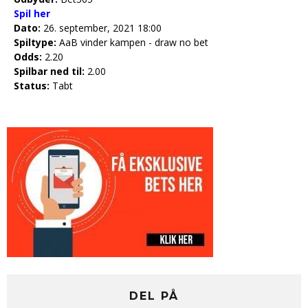
Spil her
Dato:
26. september, 2021 18:00
Spiltype:
AaB vinder kampen - draw no bet
Odds:
2.20
Spilbar ned til:
2.00
Status:
Tabt
DEL PÅ