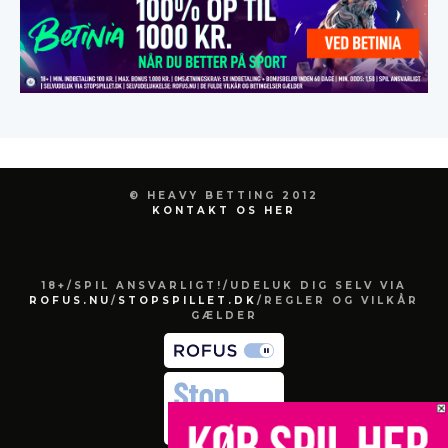
© HEAVY BETTING 2012
KONTAKT OS HER
18+/SPIL ANSVARLIGT!/UDELUK DIG SELV VIA
ROFUS.NU
/
STOPSPILLET.DK
/REGLER OG VILKÅR
GÆLDER