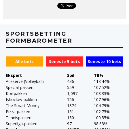
SPORTSBETTING
FORMBAROMETER
Alle bets
Seneste 5 bets
Seneste 10 bets
Ekspert
Spil
TB%
Aceserve (Volleyball)
436
118.44%
Special-pakken
559
107.52%
Kortpakken
1,097
108.33%
Ishockey-pakken
756
107.96%
The Smart Money
1874
104.79%
Pizza-pakken
151
102.75%
Tennispakken
130
100.55%
Superliga-pakken
97
98.63%