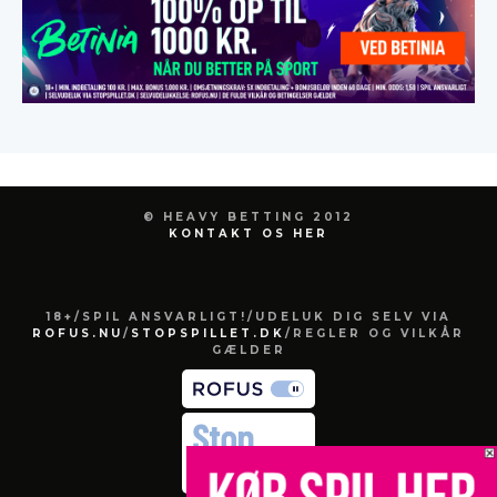
© HEAVY BETTING 2012
KONTAKT OS HER
18+/SPIL ANSVARLIGT!/UDELUK DIG SELV VIA
ROFUS.NU
/
STOPSPILLET.DK
/REGLER OG VILKÅR
GÆLDER