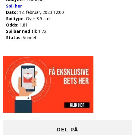
Spil her
Dato:
18. februar, 2023 12:00
Spiltype:
Over 3.5 sæt
Odds:
1.81
Spilbar ned til:
1.72
Status:
Vundet
DEL PÅ