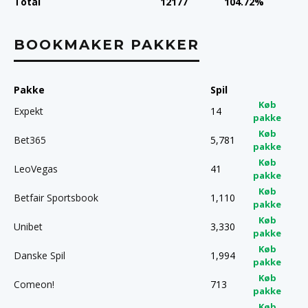
Total
12177
104.72%
BOOKMAKER PAKKER
Pakke
Spil
Køb
Expekt
14
pakke
Køb
Bet365
5,781
pakke
Køb
LeoVegas
41
pakke
Køb
Betfair Sportsbook
1,110
pakke
Køb
Unibet
3,330
pakke
Køb
Danske Spil
1,994
pakke
Køb
Comeon!
713
pakke
Køb