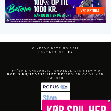
© HEAVY BETTING 2012
KONTAKT OS HER
18+/SPIL ANSVARLIGT!/UDELUK DIG SELV VIA
ROFUS.NU
/
STOPSPILLET.DK
/REGLER OG VILKÅR
GÆLDER