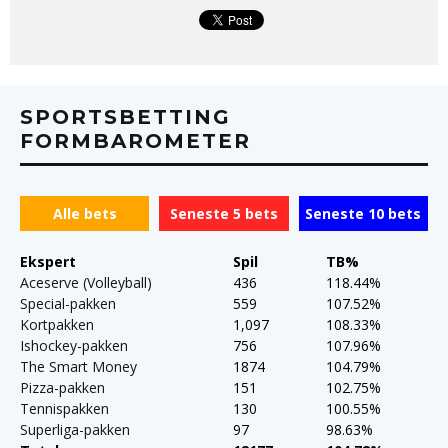
SPORTSBETTING
FORMBAROMETER
Alle bets
Seneste 5 bets
Seneste 10 bets
Ekspert
Spil
TB%
Aceserve (Volleyball)
436
118.44%
Special-pakken
559
107.52%
Kortpakken
1,097
108.33%
Ishockey-pakken
756
107.96%
The Smart Money
1874
104.79%
Pizza-pakken
151
102.75%
Tennispakken
130
100.55%
Superliga-pakken
97
98.63%