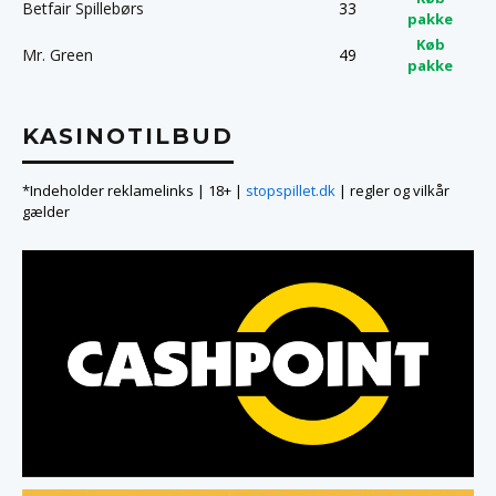
Betfair Spillebørs
33
pakke
Køb
Mr. Green
49
pakke
KASINOTILBUD
*Indeholder reklamelinks | 18+ |
stopspillet.dk
| regler og vilkår
gælder