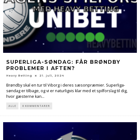
SUPERLIGA-SØNDAG: FÅR BRØNDBY
PROBLEMER I AFTEN?
Heavy Betting
21. juli, 2024
Brøndby skal en tur til Viborg i deres sæsonpræmier. Superliga-
søndag er tilbage, og vi er naturligvis klar med et spilforslag til dig,
hvor gæsterne kan...
ALLE
0 KOMMENTARER