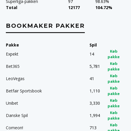
Superliga-pakken
97
98.63%
Total
12177
104.72%
BOOKMAKER PAKKER
Pakke
Spil
Køb
Expekt
14
pakke
Køb
Bet365
5,781
pakke
Køb
LeoVegas
41
pakke
Køb
Betfair Sportsbook
1,110
pakke
Køb
Unibet
3,330
pakke
Køb
Danske Spil
1,994
pakke
Køb
Comeon!
713
pakke