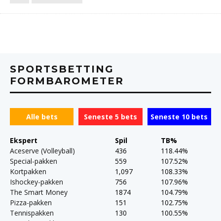
SPORTSBETTING
FORMBAROMETER
Alle bets
Seneste 5 bets
Seneste 10 bets
Ekspert
Spil
TB%
Aceserve (Volleyball)
436
118.44%
Special-pakken
559
107.52%
Kortpakken
1,097
108.33%
Ishockey-pakken
756
107.96%
The Smart Money
1874
104.79%
Pizza-pakken
151
102.75%
Tennispakken
130
100.55%