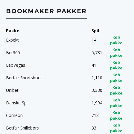
BOOKMAKER PAKKER
Pakke
Spil
Køb
Expekt
14
pakke
Køb
Bet365
5,781
pakke
Køb
LeoVegas
41
pakke
Køb
Betfair Sportsbook
1,110
pakke
Køb
Unibet
3,330
pakke
Køb
Danske Spil
1,994
pakke
Køb
Comeon!
713
pakke
Køb
Betfair Spillebørs
33
pakke