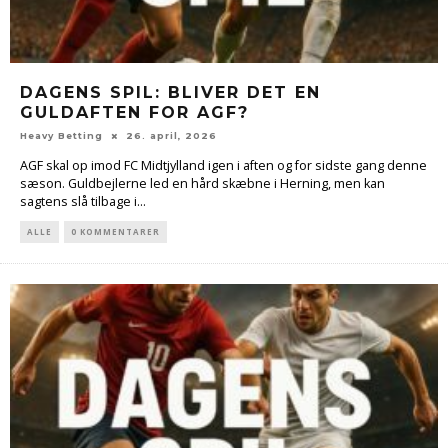
DAGENS SPIL: BLIVER DET EN
GULDAFTEN FOR AGF?
Heavy Betting
26. april, 2026
AGF skal op imod FC Midtjylland igen i aften og for sidste gang denne
sæson. Guldbejlerne led en hård skæbne i Herning, men kan
sagtens slå tilbage i...
ALLE
0 KOMMENTARER