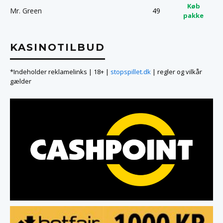
Køb
Mr. Green
49
pakke
KASINOTILBUD
*Indeholder reklamelinks | 18+ |
stopspillet.dk
| regler og vilkår
gælder