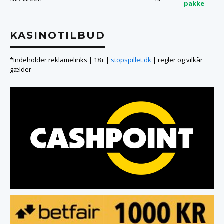
pakke
KASINOTILBUD
*Indeholder reklamelinks | 18+ |
stopspillet.dk
| regler og vilkår
gælder