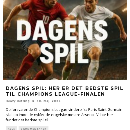
DAGENS SPIL: HER ER DET BEDSTE SPIL
TIL CHAMPIONS LEAGUE-FINALEN
Heavy Betting
30. maj, 2026
De forsvarende Champions League-vindere fra Paris Saint-Germain
skal op imod de nykårede engelske mestre Arsenal. Vi har her
fundet det bedste spil til...
ALLE
0 KOMMENTARER