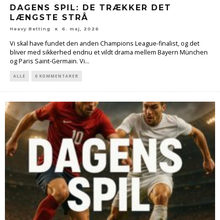
DAGENS SPIL: DE TRÆKKER DET
LÆNGSTE STRÅ
Heavy Betting
6. maj, 2026
Vi skal have fundet den anden Champions League-finalist, og det
bliver med sikkerhed endnu et vildt drama mellem Bayern München
og Paris Saint-Germain. Vi...
ALLE
0 KOMMENTARER