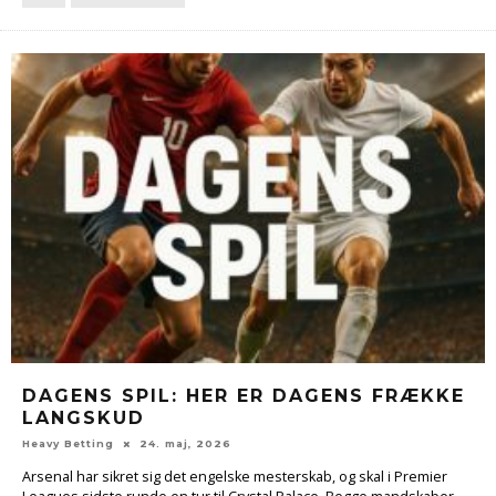
DAGENS SPIL: HER ER DAGENS FRÆKKE
LANGSKUD
Heavy Betting
24. maj, 2026
Arsenal har sikret sig det engelske mesterskab, og skal i Premier