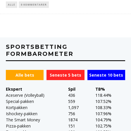
ALLE
0 KOMMENTARER
SPORTSBETTING
FORMBAROMETER
Alle bets
Seneste 5 bets
Seneste 10 bets
Ekspert
Spil
TB%
Aceserve (Volleyball)
436
118.44%
Special-pakken
559
107.52%
Kortpakken
1,097
108.33%
Ishockey-pakken
756
107.96%
The Smart Money
1874
104.79%
Pizza-pakken
151
102.75%