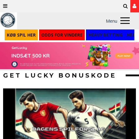
Menu
KØB SPIL HER
ODDS FOR VINDERE
HEAVY BETTING
HEAV
GET LUCKY BONUSKODE