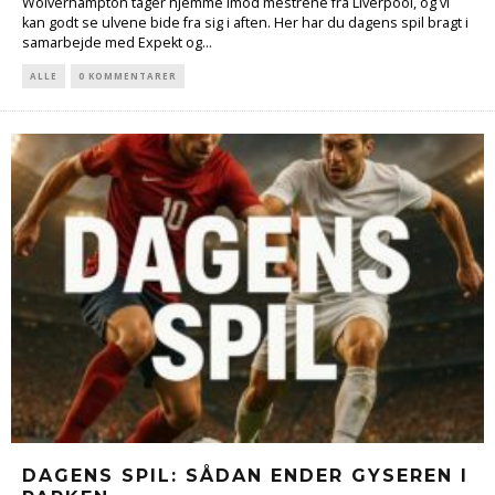
Wolverhampton tager hjemme imod mestrene fra Liverpool, og vi
kan godt se ulvene bide fra sig i aften. Her har du dagens spil bragt i
samarbejde med Expekt og...
ALLE
0 KOMMENTARER
DAGENS SPIL: SÅDAN ENDER GYSEREN I