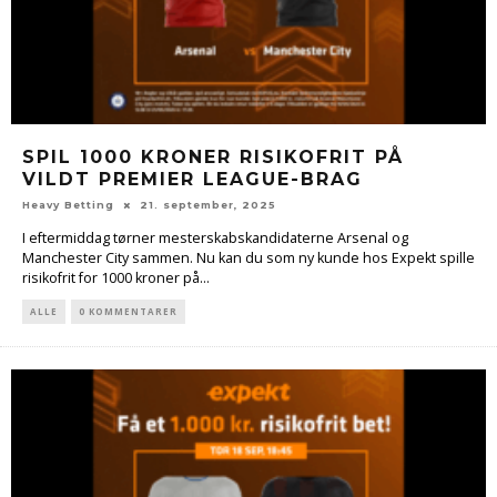
SPIL 1000 KRONER RISIKOFRIT PÅ
VILDT PREMIER LEAGUE-BRAG
Heavy Betting
21. september, 2025
I eftermiddag tørner mesterskabskandidaterne Arsenal og
Manchester City sammen. Nu kan du som ny kunde hos Expekt spille
risikofrit for 1000 kroner på...
ALLE
0 KOMMENTARER