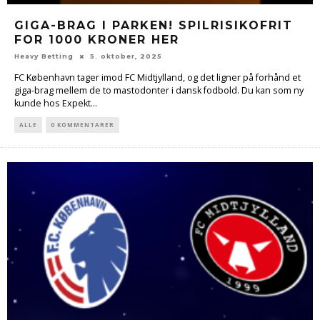
GIGA-BRAG I PARKEN! SPILRISIKOFRIT
FOR 1000 KRONER HER
Heavy Betting
5. oktober, 2025
FC København tager imod FC Midtjylland, og det ligner på forhånd et
giga-brag mellem de to mastodonter i dansk fodbold. Du kan som ny
kunde hos Expekt...
ALLE
0 KOMMENTARER