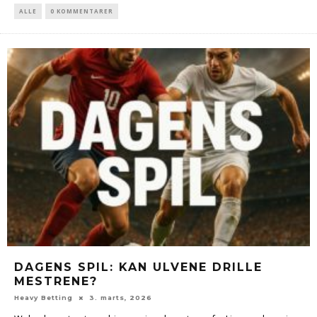
ALLE
0 KOMMENTARER
DAGENS SPIL: KAN ULVENE DRILLE
MESTRENE?
Heavy Betting
3. marts, 2026