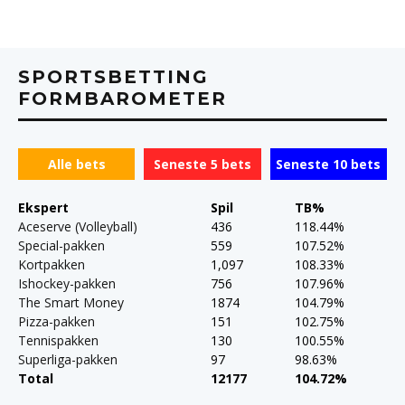
SPORTSBETTING
FORMBAROMETER
Alle bets
Seneste 5 bets
Seneste 10 bets
Ekspert
Spil
TB%
Aceserve (Volleyball)
436
118.44%
Special-pakken
559
107.52%
Kortpakken
1,097
108.33%
Ishockey-pakken
756
107.96%
The Smart Money
1874
104.79%
Pizza-pakken
151
102.75%
Tennispakken
130
100.55%
Superliga-pakken
97
98.63%
Total
12177
104.72%