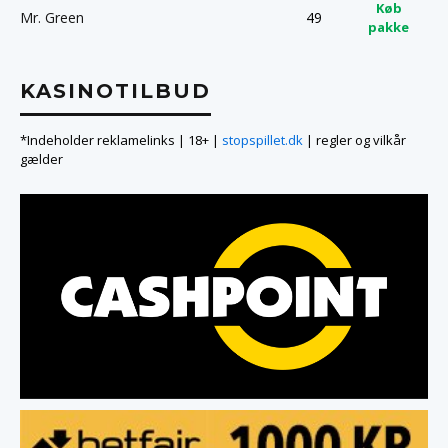
Køb
Mr. Green
49
pakke
KASINOTILBUD
*Indeholder reklamelinks | 18+ |
stopspillet.dk
| regler og vilkår
gælder