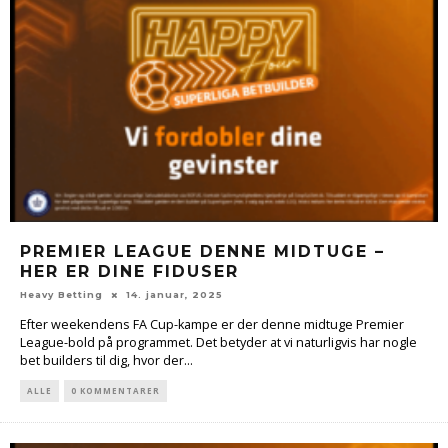
PREMIER LEAGUE DENNE MIDTUGE –
HER ER DINE FIDUSER
Heavy Betting
14. januar, 2025
Efter weekendens FA Cup-kampe er der denne midtuge Premier
League-bold på programmet. Det betyder at vi naturligvis har nogle
bet builders til dig, hvor der...
ALLE
0 KOMMENTARER