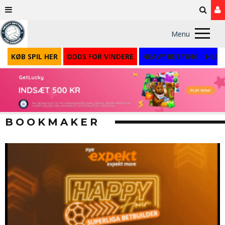
Menu
KØB SPIL HER
ODDS FOR VINDERE
HEAVY BETTING
HEAV
BOOKMAKER