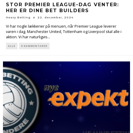
STOR PREMIER LEAGUE-DAG VENTER:
HER ER DINE BET BUILDERS
Heavy Betting
22. december, 2024
Vi har nogle lækkerier på menuen, når Premier League leverer
varen i dag. Manchester United, Tottenham og Liverpool skal alle i
aktion. Vi har naturligvis...
ALLE
0 KOMMENTARER