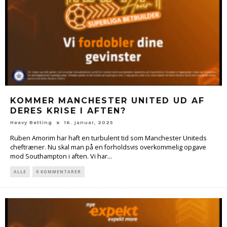
KOMMER MANCHESTER UNITED UD AF
DERES KRISE I AFTEN?
Heavy Betting
16. januar, 2025
Ruben Amorim har haft en turbulent tid som Manchester Uniteds
cheftræner. Nu skal man på en forholdsvis overkommelig opgave
mod Southampton i aften. Vi har...
ALLE
0 KOMMENTARER