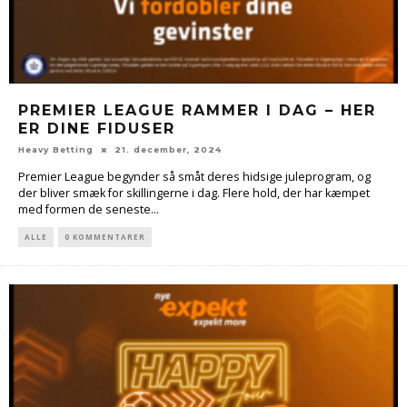
PREMIER LEAGUE RAMMER I DAG – HER
ER DINE FIDUSER
Heavy Betting
21. december, 2024
Premier League begynder så småt deres hidsige juleprogram, og
der bliver smæk for skillingerne i dag. Flere hold, der har kæmpet
med formen de seneste...
ALLE
0 KOMMENTARER