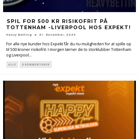
️SPIL FOR 500 KR RISIKOFRIT PÅ
TOTTENHAM -LIVERPOOL HOS EXPEKT!
Heavy Betting
21. december, 2024
For alle nye kunder hos Expekt får du nu muligheden for at spille op
til 500 kroner risikofrit. I morgen tørner de to storklubber Tottenham
og Liverpool...
ALLE
0 KOMMENTARER