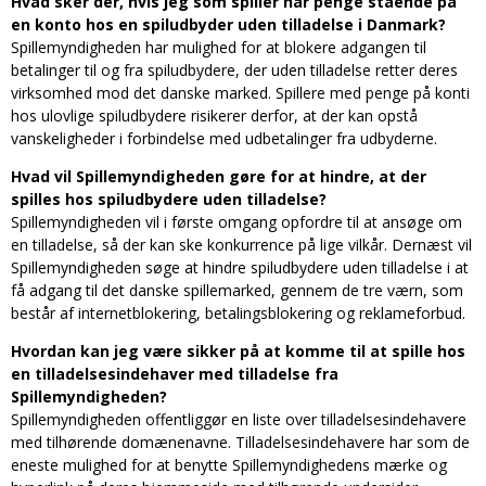
Hvad sker der, hvis jeg som spiller har penge stående på
en konto hos en spiludbyder uden tilladelse i Danmark?
Spillemyndigheden har mulighed for at blokere adgangen til
betalinger til og fra spiludbydere, der uden tilladelse retter deres
virksomhed mod det danske marked. Spillere med penge på konti
hos ulovlige spiludbydere risikerer derfor, at der kan opstå
vanskeligheder i forbindelse med udbetalinger fra udbyderne.
Hvad vil Spillemyndigheden gøre for at hindre, at der
spilles hos spiludbydere uden tilladelse?
Spillemyndigheden vil i første omgang opfordre til at ansøge om
en tilladelse, så der kan ske konkurrence på lige vilkår. Dernæst vil
Spillemyndigheden søge at hindre spiludbydere uden tilladelse i at
få adgang til det danske spillemarked, gennem de tre værn, som
består af internetblokering, betalingsblokering og reklameforbud.
Hvordan kan jeg være sikker på at komme til at spille hos
en tilladelsesindehaver med tilladelse fra
Spillemyndigheden?
Spillemyndigheden offentliggør en liste over tilladelsesindehavere
med tilhørende domænenavne. Tilladelsesindehavere har som de
eneste mulighed for at benytte Spillemyndighedens mærke og