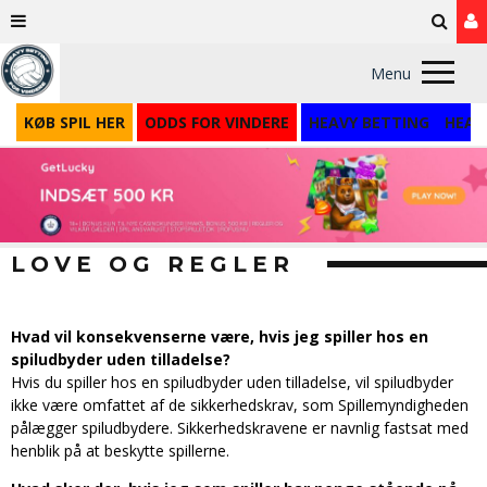
Menu
KØB SPIL HER
ODDS FOR VINDERE
HEAVY BETTING
HEAV
LOVE OG REGLER
Hvad vil konsekvenserne være, hvis jeg spiller hos en
spiludbyder uden tilladelse?
Hvis du spiller hos en spiludbyder uden tilladelse, vil spiludbyder
ikke være omfattet af de sikkerhedskrav, som Spillemyndigheden
pålægger spiludbydere. Sikkerhedskravene er navnlig fastsat med
henblik på at beskytte spillerne.