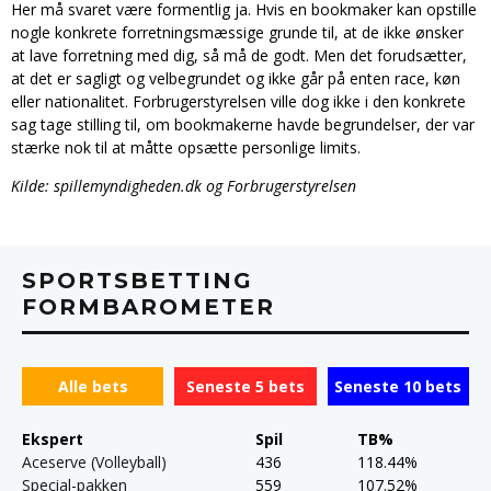
Her må svaret være formentlig ja. Hvis en bookmaker kan opstille
nogle konkrete forretningsmæssige grunde til, at de ikke ønsker
at lave forretning med dig, så må de godt. Men det forudsætter,
at det er sagligt og velbegrundet og ikke går på enten race, køn
eller nationalitet. Forbrugerstyrelsen ville dog ikke i den konkrete
sag tage stilling til, om bookmakerne havde begrundelser, der var
stærke nok til at måtte opsætte personlige limits.
Kilde: spillemyndigheden.dk og Forbrugerstyrelsen
SPORTSBETTING
FORMBAROMETER
Alle bets
Seneste 5 bets
Seneste 10 bets
Ekspert
Spil
TB%
Aceserve (Volleyball)
436
118.44%
Special-pakken
559
107.52%