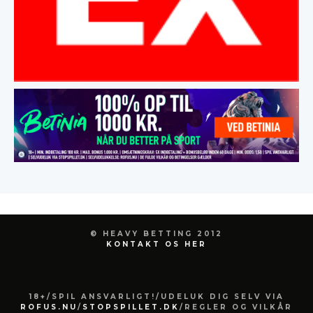
© HEAVY BETTING 2012
KONTAKT OS HER
18+/SPIL ANSVARLIGT!/UDELUK DIG SELV VIA
ROFUS.NU
/
STOPSPILLET.DK
/REGLER OG VILKÅR