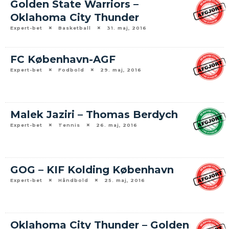
Golden State Warriors –
Oklahoma City Thunder
Expert-bet
Basketball
31. maj, 2016
FC København-AGF
Expert-bet
Fodbold
29. maj, 2016
Malek Jaziri – Thomas Berdych
Expert-bet
Tennis
26. maj, 2016
GOG – KIF Kolding København
Expert-bet
Håndbold
25. maj, 2016
Oklahoma City Thunder – Golden