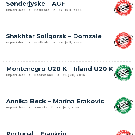
Sønderjyske – AGF
Expert-bet
Fodbold
17. juli, 2016
Shakhtar Soligorsk – Domzale
Expert-bet
Fodbold
14. juli, 2016
Montenegro U20 K – Irland U20 K
Expert-bet
Basketball
11. juli, 2016
Annika Beck – Marina Erakovic
Expert-bet
Tennis
12. juli, 2016
Portugal – Frankrig