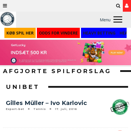
Menu
KØB SPIL HER
ODDS FOR VINDERE
HEAVY BETTING
HEAV
AFGJORTE SPILFORSLAG
UNIBET
Gilles Müller – Ivo Karlovic
Expert-bet
Tennis
17. juli, 2016