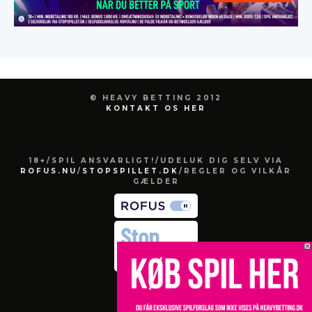
© HEAVY BETTING 2012
KONTAKT OS HER
18+/SPIL ANSVARLIGT!/UDELUK DIG SELV VIA
ROFUS.NU
/
STOPSPILLET.DK
/REGLER OG VILKÅR
GÆLDER