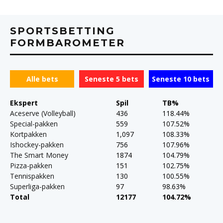
SPORTSBETTING
FORMBAROMETER
Alle bets
Seneste 5 bets
Seneste 10 bets
Ekspert
Spil
TB%
Aceserve (Volleyball)
436
118.44%
Special-pakken
559
107.52%
Kortpakken
1,097
108.33%
Ishockey-pakken
756
107.96%
The Smart Money
1874
104.79%
Pizza-pakken
151
102.75%
Tennispakken
130
100.55%
Superliga-pakken
97
98.63%
Total
12177
104.72%