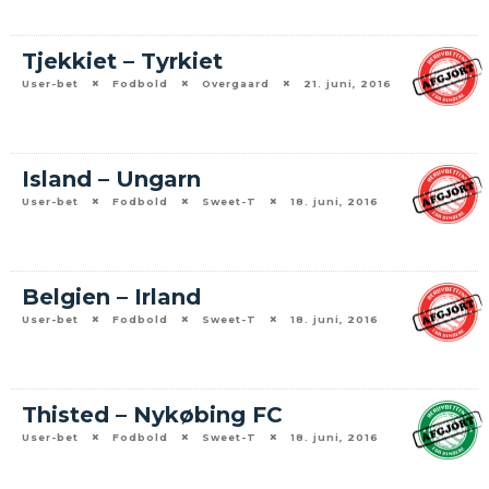
Tjekkiet – Tyrkiet
User-bet
Fodbold
Overgaard
21. juni, 2016
Island – Ungarn
User-bet
Fodbold
Sweet-T
18. juni, 2016
Belgien – Irland
User-bet
Fodbold
Sweet-T
18. juni, 2016
Thisted – Nykøbing FC
User-bet
Fodbold
Sweet-T
18. juni, 2016