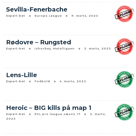
Sevilla-Fenerbache
Expert-bet
Europa League
9. marts, 2023
Rødovre – Rungsted
Expert-bet
Ishockey, Metalligaen
3. marts, 2023
Lens-Lille
Expert-bet
Fodbold
4. marts, 2023
Heroic – BIG kills på map 1
Expert-bet
ESL pro league sæson 17
2. marts,
2023