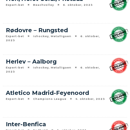
Expert-bet
Beachvolley
6. oktober, 2023
Rødovre – Rungsted
Expert-bet
Ishockey, Metalligaen
6. oktober,
2023
Herlev – Aalborg
Expert-bet
Ishockey, Metalligaen
6. oktober,
2023
Atletico Madrid-Feyenoord
Expert-bet
Champions League
4. oktober, 2023
Inter-Benfica