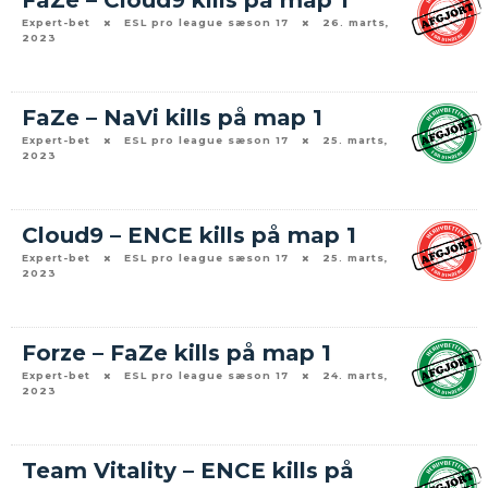
FaZe – Cloud9 kills på map 1
Expert-bet
ESL pro league sæson 17
26. marts,
2023
FaZe – NaVi kills på map 1
Expert-bet
ESL pro league sæson 17
25. marts,
2023
Cloud9 – ENCE kills på map 1
Expert-bet
ESL pro league sæson 17
25. marts,
2023
Forze – FaZe kills på map 1
Expert-bet
ESL pro league sæson 17
24. marts,
2023
Team Vitality – ENCE kills på