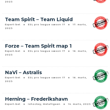
2023
Team Spirit – Team Liquid
Expert-bet
ESL pro league sæson 17
17. marts,
2023
Forze – Team Spirit map 1
Expert-bet
ESL pro league sæson 17
16. marts,
2023
NaVi – Astralis
Expert-bet
ESL pro league sæson 17
16. marts,
2023
Herning – Frederikshavn
Expert-bet
Ishockey, Metalligaen
14. marts, 2023