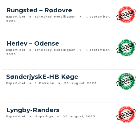
Rungsted – Rødovre
Expert-bet
Ishockey, Metalligaen
1. september,
2023
Herlev – Odense
Expert-bet
Ishockey, Metalligaen
1. september,
2023
SønderjyskE-HB Køge
Expert-bet
1. Division
23. august, 2023
Lyngby-Randers
Expert-bet
Superliga
20. august, 2023