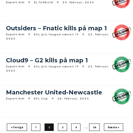
Expert-bet
EL fodbold
23. februar, 2023
Outsiders – Fnatic kills på map 1
Expert-bet
ESL pro league sæson 17
23. februar,
2023
Cloud9 – G2 kills på map 1
Expert-bet
ESL pro league sæson 17
23. februar,
2023
Manchester United-Newcastle
Expert-bet
EFL Cup
26. februar, 2023
…
« Forrige
1
2
3
4
34
Næste »