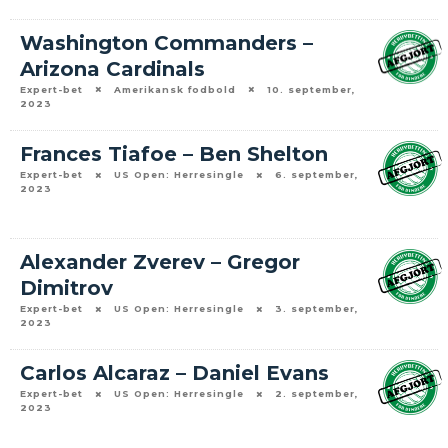
Washington Commanders –
Arizona Cardinals
Expert-bet
Amerikansk fodbold
10. september,
2023
Frances Tiafoe – Ben Shelton
Expert-bet
US Open: Herresingle
6. september,
2023
Alexander Zverev – Gregor
Dimitrov
Expert-bet
US Open: Herresingle
3. september,
2023
Carlos Alcaraz – Daniel Evans
Expert-bet
US Open: Herresingle
2. september,
2023