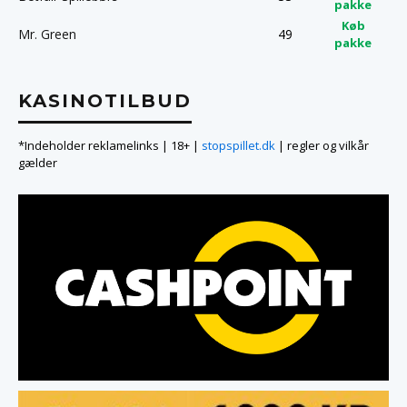
pakke
Køb
Mr. Green
49
pakke
KASINOTILBUD
*Indeholder reklamelinks | 18+ |
stopspillet.dk
| regler og vilkår
gælder