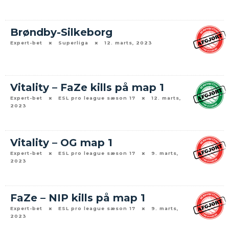
Brøndby-Silkeborg
Expert-bet
Superliga
12. marts, 2023
Vitality – FaZe kills på map 1
Expert-bet
ESL pro league sæson 17
12. marts,
2023
Vitality – OG map 1
Expert-bet
ESL pro league sæson 17
9. marts,
2023
FaZe – NIP kills på map 1
Expert-bet
ESL pro league sæson 17
9. marts,
2023