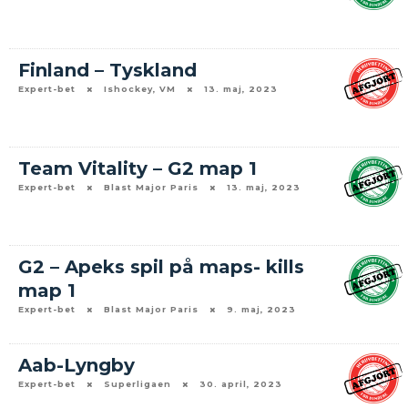
Finland – Tyskland
Expert-bet
Ishockey, VM
13. maj, 2023
Team Vitality – G2 map 1
Expert-bet
Blast Major Paris
13. maj, 2023
G2 – Apeks spil på maps- kills
map 1
Expert-bet
Blast Major Paris
9. maj, 2023
Aab-Lyngby
Expert-bet
Superligaen
30. april, 2023