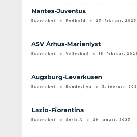
Nantes-Juventus
Expert-bet
Fodbold
23. februar, 2023
ASV Århus-Marienlyst
Expert-bet
Volleyball
18. februar, 202
Augsburg-Leverkusen
Expert-bet
Bundesliga
3. februar, 20
Lazio-Fiorentina
Expert-bet
Seria A
29. januar, 2023