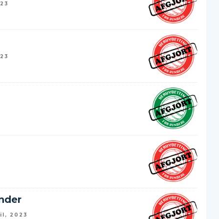
023
023
inder
il, 2023