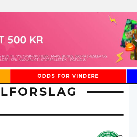
ODDS FOR VINDERE
ILFORSLAG