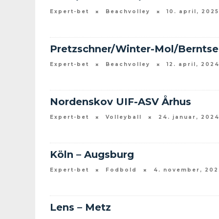
Expert-bet
Beachvolley
10. april, 2025
Pretzschner/Winter-Mol/Bernts
Expert-bet
Beachvolley
12. april, 202
Nordenskov UIF-ASV Århus
Expert-bet
Volleyball
24. januar, 202
Köln – Augsburg
Expert-bet
Fodbold
4. november, 202
Lens – Metz