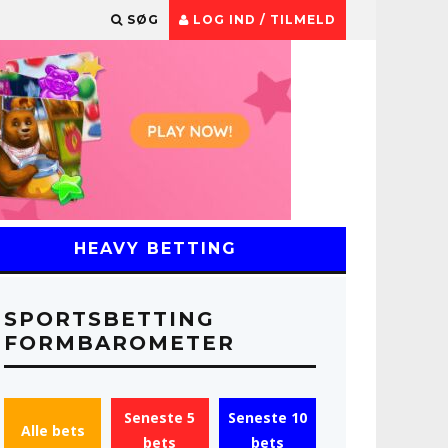
SØG
LOG IND / TILMELD
HEAVY BETTING
SPORTSBETTING
FORMBAROMETER
Seneste 5
Seneste 10
Alle bets
bets
bets