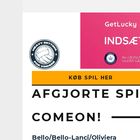
KØB SPIL HER
AFGJORTE SP
COMEON!
Bello/Bello-Lanci/Oliviera