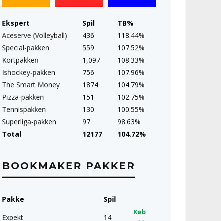
Ekspert
Spil
TB%
Aceserve (Volleyball)
436
118.44%
Special-pakken
559
107.52%
Kortpakken
1,097
108.33%
Ishockey-pakken
756
107.96%
The Smart Money
1874
104.79%
Pizza-pakken
151
102.75%
Tennispakken
130
100.55%
Superliga-pakken
97
98.63%
Total
12177
104.72%
BOOKMAKER PAKKER
Pakke
Spil
Køb
Expekt
14