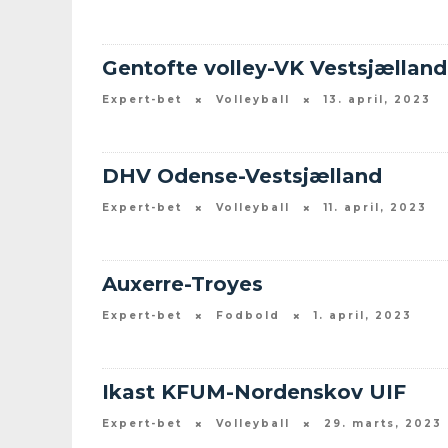
Gentofte volley-VK Vestsjælland
Expert-bet
Volleyball
13. april, 2023
DHV Odense-Vestsjælland
Expert-bet
Volleyball
11. april, 2023
Auxerre-Troyes
Expert-bet
Fodbold
1. april, 2023
Ikast KFUM-Nordenskov UIF
Expert-bet
Volleyball
29. marts, 2023