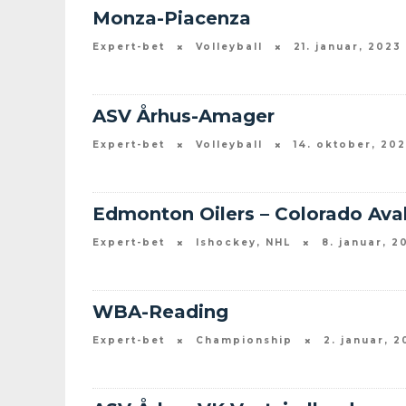
Monza-Piacenza
Expert-bet
Volleyball
21. januar, 2023
ASV Århus-Amager
Expert-bet
Volleyball
14. oktober, 20
Edmonton Oilers – Colorado Ava
Expert-bet
Ishockey, NHL
8. januar, 2
WBA-Reading
Expert-bet
Championship
2. januar, 