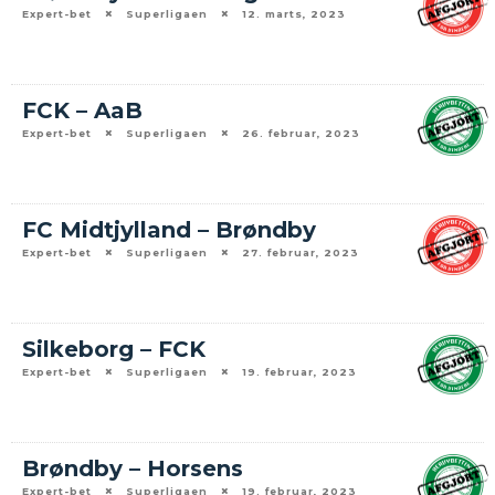
Expert-bet
Superligaen
12. marts, 2023
FCK – AaB
Expert-bet
Superligaen
26. februar, 2023
FC Midtjylland – Brøndby
Expert-bet
Superligaen
27. februar, 2023
Silkeborg – FCK
Expert-bet
Superligaen
19. februar, 2023
Brøndby – Horsens
Expert-bet
Superligaen
19. februar, 2023