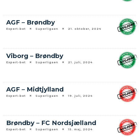
AGF – Brøndby
Expert-bet
Superligaen
21. oktober, 2024
Viborg – Brøndby
Expert-bet
Superligaen
21. juli, 2024
AGF – Midtjylland
Expert-bet
Superligaen
19. juli, 2024
Brøndby – FC Nordsjælland
Expert-bet
Superligaen
15. maj, 2024