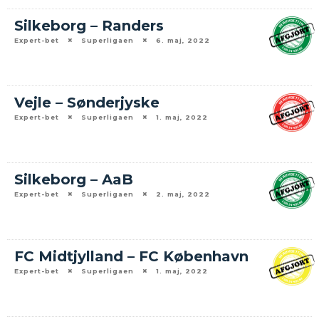
Silkeborg – Randers
Expert-bet
Superligaen
6. maj, 2022
Vejle – Sønderjyske
Expert-bet
Superligaen
1. maj, 2022
Silkeborg – AaB
Expert-bet
Superligaen
2. maj, 2022
FC Midtjylland – FC København
Expert-bet
Superligaen
1. maj, 2022