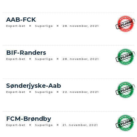
AAB-FCK
Expert-bet
Superliga
28. november, 2021
BIF-Randers
Expert-bet
Superliga
28. november, 2021
Sønderjyske-Aab
Expert-bet
Superliga
22. november, 2021
FCM-Brøndby
Expert-bet
Superliga
21. november, 2021