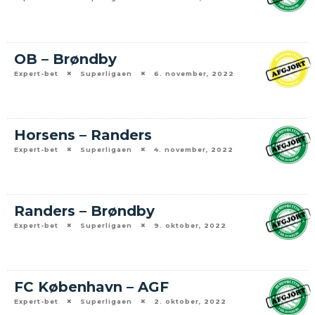
OB – Brøndby
Expert-bet
Superligaen
6. november, 2022
Horsens – Randers
Expert-bet
Superligaen
4. november, 2022
Randers – Brøndby
Expert-bet
Superligaen
9. oktober, 2022
FC København – AGF
Expert-bet
Superligaen
2. oktober, 2022