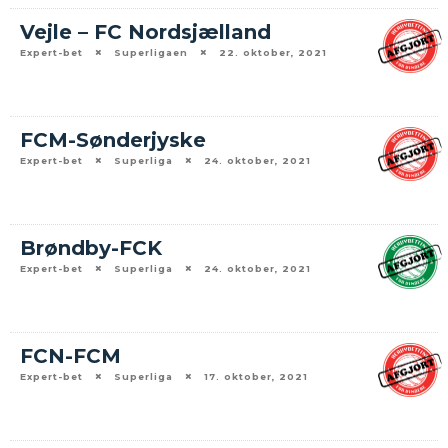
Vejle – FC Nordsjælland
Expert-bet
Superligaen
22. oktober, 2021
FCM-Sønderjyske
Expert-bet
Superliga
24. oktober, 2021
Brøndby-FCK
Expert-bet
Superliga
24. oktober, 2021
FCN-FCM
Expert-bet
Superliga
17. oktober, 2021