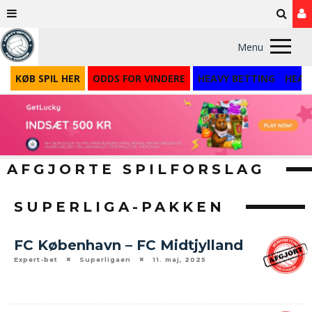
Menu
KØB SPIL HER
ODDS FOR VINDERE
HEAVY BETTING
HEAV
AFGJORTE SPILFORSLAG
SUPERLIGA-PAKKEN
FC København – FC Midtjylland
Expert-bet
Superligaen
11. maj, 2025