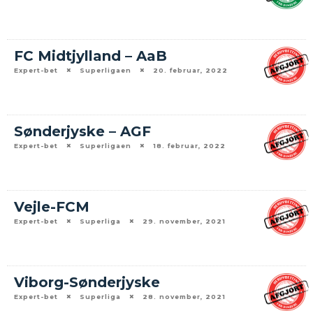
FC Midtjylland – AaB
Expert-bet
Superligaen
20. februar, 2022
Sønderjyske – AGF
Expert-bet
Superligaen
18. februar, 2022
Vejle-FCM
Expert-bet
Superliga
29. november, 2021
Viborg-Sønderjyske
Expert-bet
Superliga
28. november, 2021