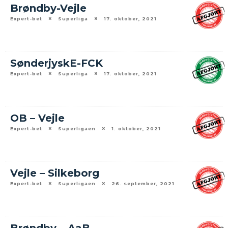
Brøndby-Vejle
Expert-bet
Superliga
17. oktober, 2021
SønderjyskE-FCK
Expert-bet
Superliga
17. oktober, 2021
OB – Vejle
Expert-bet
Superligaen
1. oktober, 2021
Vejle – Silkeborg
Expert-bet
Superligaen
26. september, 2021
Brøndby – AaB