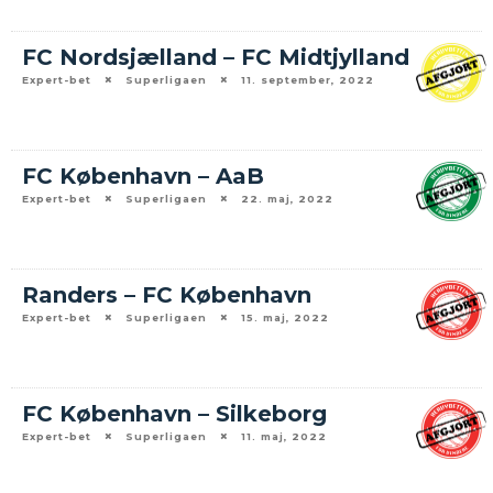
FC Nordsjælland – FC Midtjylland
Expert-bet
Superligaen
11. september, 2022
FC København – AaB
Expert-bet
Superligaen
22. maj, 2022
Randers – FC København
Expert-bet
Superligaen
15. maj, 2022
FC København – Silkeborg
Expert-bet
Superligaen
11. maj, 2022