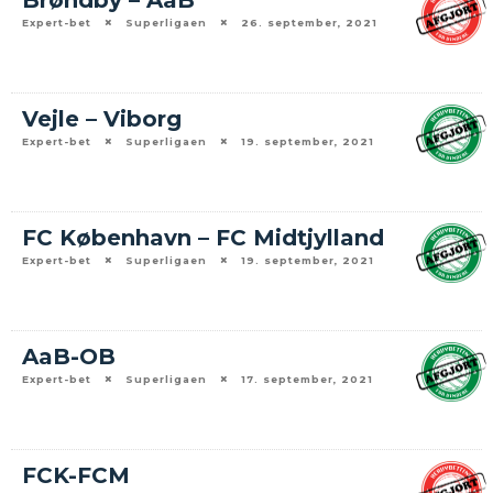
Expert-bet
Superligaen
26. september, 2021
Vejle – Viborg
Expert-bet
Superligaen
19. september, 2021
FC København – FC Midtjylland
Expert-bet
Superligaen
19. september, 2021
AaB-OB
Expert-bet
Superligaen
17. september, 2021
FCK-FCM